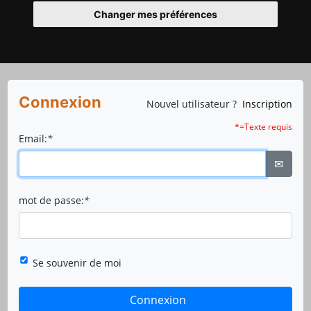
Changer mes préférences
Connexion
Nouvel utilisateur ?
Inscription
*=Texte requis
Email:
*
✉
mot de passe:
*
Se souvenir de moi
Connexion