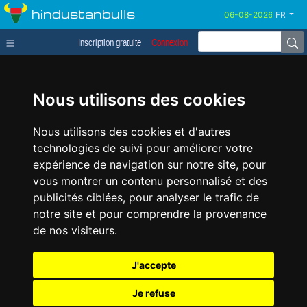
hindustanbulls
FR
Inscription gratuite
Connexion
Nous utilisons des cookies
Nous utilisons des cookies et d'autres
technologies de suivi pour améliorer votre
expérience de navigation sur notre site, pour
vous montrer un contenu personnalisé et des
publicités ciblées, pour analyser le trafic de
notre site et pour comprendre la provenance
de nos visiteurs.
J'accepte
Je refuse