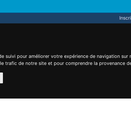
Inscr
de suivi pour améliorer votre expérience de navigation sur
 le trafic de notre site et pour comprendre la provenance de