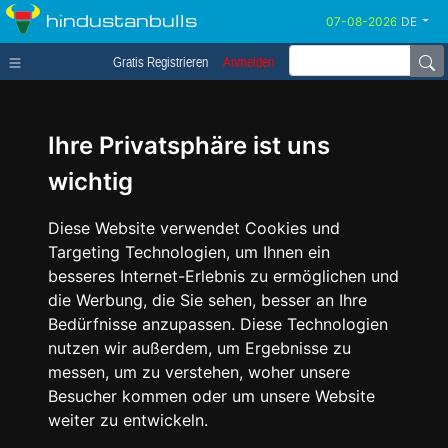
hindustanbulls
DE
Gratis Registrieren
Anmelden
Ihre Privatsphäre ist uns
wichtig
Diese Website verwendet Cookies und
Targeting Technologien, um Ihnen ein
besseres Internet-Erlebnis zu ermöglichen und
die Werbung, die Sie sehen, besser an Ihre
Bedürfnisse anzupassen. Diese Technologien
nutzen wir außerdem, um Ergebnisse zu
messen, um zu verstehen, woher unsere
Besucher kommen oder um unsere Website
weiter zu entwickeln.