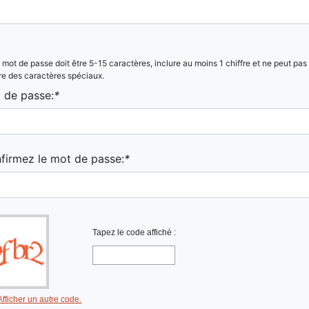
 mot de passe doit être 5-15 caractères, inclure au moins 1 chiffre et ne peut pas
re des caractères spéciaux.
 de passe:
*
firmez le mot de passe:
*
Tapez le code affiché :
Afficher un autre code.