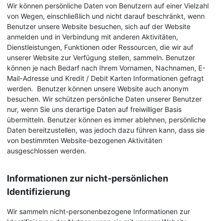
Wir können persönliche Daten von Benutzern auf einer Vielzahl
von Wegen, einschließlich und nicht darauf beschränkt, wenn
Benutzer unsere Website besuchen, sich auf der Website
anmelden und in Verbindung mit anderen Aktivitäten,
Dienstleistungen, Funktionen oder Ressourcen, die wir auf
unserer Website zur Verfügung stellen, sammeln. Benutzer
können je nach Bedarf nach Ihrem Vornamen, Nachnamen, E-
Mail-Adresse und Kredit / Debit Karten Informationen gefragt
werden. Benutzer können unsere Website auch anonym
besuchen. Wir schützen persönliche Daten unserer Benutzer
nur, wenn Sie uns derartige Daten auf freiwilliger Basis
übermitteln. Benutzer können es immer ablehnen, persönliche
Daten bereitzustellen, was jedoch dazu führen kann, dass sie
von bestimmten Website-bezogenen Aktivitäten
ausgeschlossen werden.
Informationen zur nicht-persönlichen
Identifizierung
Wir sammeln nicht-personenbezogene Informationen zur