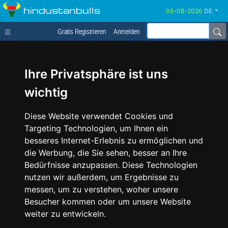
hindustanbulls
DE
Gratis Registrieren
Anmelden
Ihre Privatsphäre ist uns
wichtig
Diese Website verwendet Cookies und
Targeting Technologien, um Ihnen ein
besseres Internet-Erlebnis zu ermöglichen und
die Werbung, die Sie sehen, besser an Ihre
Bedürfnisse anzupassen. Diese Technologien
nutzen wir außerdem, um Ergebnisse zu
messen, um zu verstehen, woher unsere
Besucher kommen oder um unsere Website
weiter zu entwickeln.