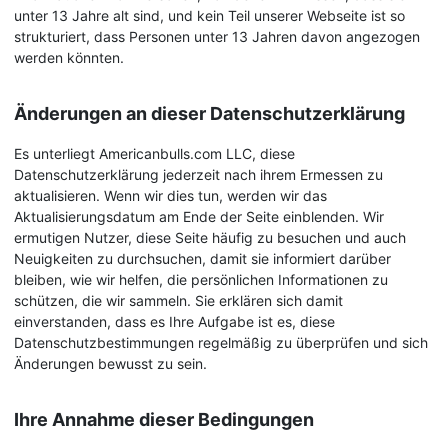
unter 13 Jahre alt sind, und kein Teil unserer Webseite ist so
strukturiert, dass Personen unter 13 Jahren davon angezogen
werden könnten.
Änderungen an dieser Datenschutzerklärung
Es unterliegt Americanbulls.com LLC, diese
Datenschutzerklärung jederzeit nach ihrem Ermessen zu
aktualisieren. Wenn wir dies tun, werden wir das
Aktualisierungsdatum am Ende der Seite einblenden. Wir
ermutigen Nutzer, diese Seite häufig zu besuchen und auch
Neuigkeiten zu durchsuchen, damit sie informiert darüber
bleiben, wie wir helfen, die persönlichen Informationen zu
schützen, die wir sammeln. Sie erklären sich damit
einverstanden, dass es Ihre Aufgabe ist es, diese
Datenschutzbestimmungen regelmäßig zu überprüfen und sich
Änderungen bewusst zu sein.
Ihre Annahme dieser Bedingungen