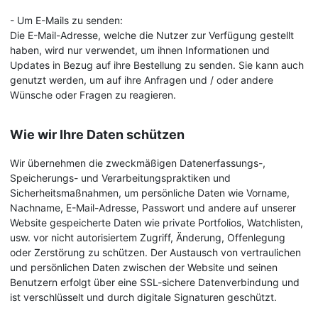
- Um E-Mails zu senden:
Die E-Mail-Adresse, welche die Nutzer zur Verfügung gestellt
haben, wird nur verwendet, um ihnen Informationen und
Updates in Bezug auf ihre Bestellung zu senden. Sie kann auch
genutzt werden, um auf ihre Anfragen und / oder andere
Wünsche oder Fragen zu reagieren.
Wie wir Ihre Daten schützen
Wir übernehmen die zweckmäßigen Datenerfassungs-,
Speicherungs- und Verarbeitungspraktiken und
Sicherheitsmaßnahmen, um persönliche Daten wie Vorname,
Nachname, E-Mail-Adresse, Passwort und andere auf unserer
Website gespeicherte Daten wie private Portfolios, Watchlisten,
usw. vor nicht autorisiertem Zugriff, Änderung, Offenlegung
oder Zerstörung zu schützen. Der Austausch von vertraulichen
und persönlichen Daten zwischen der Website und seinen
Benutzern erfolgt über eine SSL-sichere Datenverbindung und
ist verschlüsselt und durch digitale Signaturen geschützt.