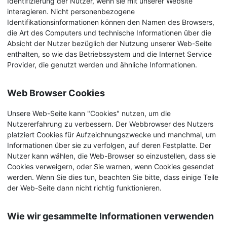
Identifizierung der Nutzer, wenn sie mit unserer Website
interagieren. Nicht personenbezogene
Identifikationsinformationen können den Namen des Browsers,
die Art des Computers und technische Informationen über die
Absicht der Nutzer bezüglich der Nutzung unserer Web-Seite
enthalten, so wie das Betriebssystem und die Internet Service
Provider, die genutzt werden und ähnliche Informationen.
Web Browser Cookies
Unsere Web-Seite kann "Cookies" nutzen, um die
Nutzererfahrung zu verbessern. Der Webbrowser des Nutzers
platziert Cookies für Aufzeichnungszwecke und manchmal, um
Informationen über sie zu verfolgen, auf deren Festplatte. Der
Nutzer kann wählen, die Web-Browser so einzustellen, dass sie
Cookies verweigern, oder Sie warnen, wenn Cookies gesendet
werden. Wenn Sie dies tun, beachten Sie bitte, dass einige Teile
der Web-Seite dann nicht richtig funktionieren.
Wie wir gesammelte Informationen verwenden