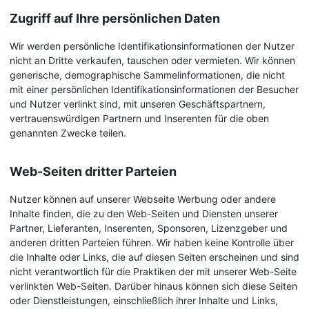
Zugriff auf Ihre persönlichen Daten
Wir werden persönliche Identifikationsinformationen der Nutzer
nicht an Dritte verkaufen, tauschen oder vermieten. Wir können
generische, demographische Sammelinformationen, die nicht
mit einer persönlichen Identifikationsinformationen der Besucher
und Nutzer verlinkt sind, mit unseren Geschäftspartnern,
vertrauenswürdigen Partnern und Inserenten für die oben
genannten Zwecke teilen.
Web-Seiten dritter Parteien
Nutzer können auf unserer Webseite Werbung oder andere
Inhalte finden, die zu den Web-Seiten und Diensten unserer
Partner, Lieferanten, Inserenten, Sponsoren, Lizenzgeber und
anderen dritten Parteien führen. Wir haben keine Kontrolle über
die Inhalte oder Links, die auf diesen Seiten erscheinen und sind
nicht verantwortlich für die Praktiken der mit unserer Web-Seite
verlinkten Web-Seiten. Darüber hinaus können sich diese Seiten
oder Dienstleistungen, einschließlich ihrer Inhalte und Links,