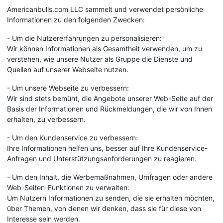
Americanbulls.com LLC sammelt und verwendet persönliche
Informationen zu den folgenden Zwecken:
- Um die Nutzererfahrungen zu personalisieren:
Wir können Informationen als Gesamtheit verwenden, um zu
verstehen, wie unsere Nutzer als Gruppe die Dienste und
Quellen auf unserer Webseite nutzen.
- Um unsere Webseite zu verbessern:
Wir sind stets bemüht, die Angebote unserer Web-Seite auf der
Basis der Informationen und Rückmeldungen, die wir von Ihnen
erhalten, zu verbessern.
- Um den Kundenservice zu verbessern:
Ihre Informationen helfen uns, besser auf Ihre Kundenservice-
Anfragen und Unterstützungsanforderungen zu reagieren.
- Um den Inhalt, die Werbemaßnahmen, Umfragen oder andere
Web-Seiten-Funktionen zu verwalten:
Um Nutzern Informationen zu senden, die sie erhalten möchten,
über Themen, von denen wir denken, dass sie für diese von
Interesse sein werden.