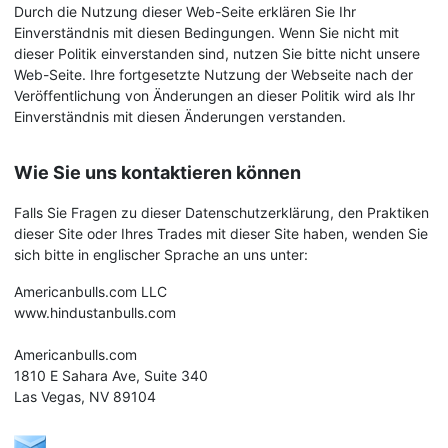
Durch die Nutzung dieser Web-Seite erklären Sie Ihr
Einverständnis mit diesen Bedingungen. Wenn Sie nicht mit
dieser Politik einverstanden sind, nutzen Sie bitte nicht unsere
Web-Seite. Ihre fortgesetzte Nutzung der Webseite nach der
Veröffentlichung von Änderungen an dieser Politik wird als Ihr
Einverständnis mit diesen Änderungen verstanden.
Wie Sie uns kontaktieren können
Falls Sie Fragen zu dieser Datenschutzerklärung, den Praktiken
dieser Site oder Ihres Trades mit dieser Site haben, wenden Sie
sich bitte in englischer Sprache an uns unter:
Americanbulls.com LLC
www.hindustanbulls.com
Americanbulls.com
1810 E Sahara Ave, Suite 340
Las Vegas, NV 89104