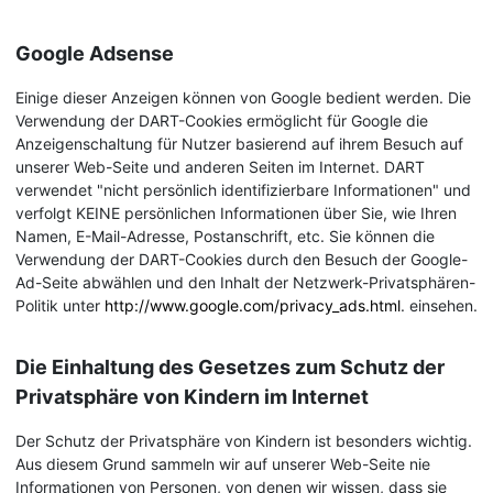
Google Adsense
Einige dieser Anzeigen können von Google bedient werden. Die
Verwendung der DART-Cookies ermöglicht für Google die
Anzeigenschaltung für Nutzer basierend auf ihrem Besuch auf
unserer Web-Seite und anderen Seiten im Internet. DART
verwendet "nicht persönlich identifizierbare Informationen" und
verfolgt KEINE persönlichen Informationen über Sie, wie Ihren
Namen, E-Mail-Adresse, Postanschrift, etc. Sie können die
Verwendung der DART-Cookies durch den Besuch der Google-
Ad-Seite abwählen und den Inhalt der Netzwerk-Privatsphären-
Politik unter
http://www.google.com/privacy_ads.html
. einsehen.
Die Einhaltung des Gesetzes zum Schutz der
Privatsphäre von Kindern im Internet
Der Schutz der Privatsphäre von Kindern ist besonders wichtig.
Aus diesem Grund sammeln wir auf unserer Web-Seite nie
Informationen von Personen, von denen wir wissen, dass sie