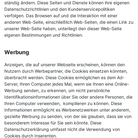
ständig ändern. Diese Seiten und Dienste können ihre eigenen
Datenschutzrichtlinien und den Kundenservicepolitiken
verfolgen. Das Browsen auf und die Interaktion mit einer
anderen Web-Seite, einschließlich Web-Seiten, die einen Link zu
unserer Web-Seite haben, unterliegt den dieser Web-Seite
eigenen Bestimmungen und Richtlinien.
Werbung
Anzeigen, die auf unserer Webseite erscheinen, können den
Nutzern durch Werbepartner, die Cookies einsetzen könnten,
überbracht werden. Diese Cookies ermöglichen es dem Ad-
Server, Ihren Computer jedes Mal, wenn sie Ihnen eine Online-
Werbung senden, zu erkennen, um nicht persönliche
Identifikationsinformationen über Sie oder andere Personen, die
Ihren Computer verwenden, kompilieren zu können. Diese
Informationen ermöglicht es Werbenetzwerken unter anderem,
gezielte Werbung zu senden, von der sie glauben, dass sie von
besonderem Interesse für Sie sein könnte. Diese
Datenschutzerklärung umfasst nicht die Verwendung von
Cookies durch Inserenten.