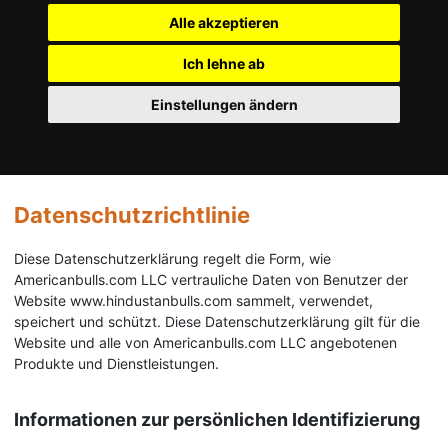
Alle akzeptieren
Ich lehne ab
Einstellungen ändern
Datenschutzrichtlinie
Diese Datenschutzerklärung regelt die Form, wie
Americanbulls.com LLC vertrauliche Daten von Benutzer der
Website www.hindustanbulls.com sammelt, verwendet,
speichert und schützt. Diese Datenschutzerklärung gilt für die
Website und alle von Americanbulls.com LLC angebotenen
Produkte und Dienstleistungen.
Informationen zur persönlichen Identifizierung