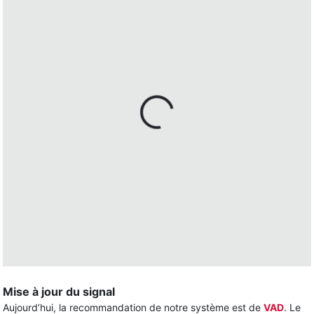
Mise à jour du signal
Aujourd’hui, la recommandation de notre système est de
VAD
. Le