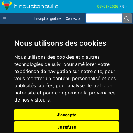
hindustanbulls
FR
Inscription gratuite
Connexion
Nous utilisons des cookies
Nous utilisons des cookies et d'autres
technologies de suivi pour améliorer votre
expérience de navigation sur notre site, pour
vous montrer un contenu personnalisé et des
publicités ciblées, pour analyser le trafic de
notre site et pour comprendre la provenance
de nos visiteurs.
J'accepte
Je refuse