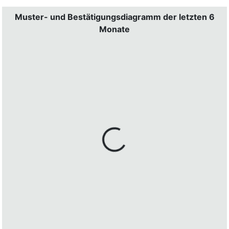
Muster- und Bestätigungsdiagramm der letzten 6
Monate