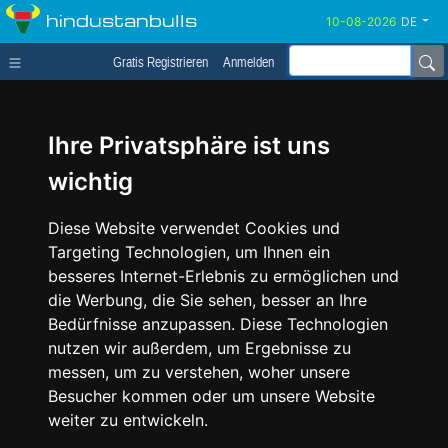
hindustanbulls
DE
Gratis Registrieren
Anmelden
Ihre Privatsphäre ist uns
wichtig
Diese Website verwendet Cookies und
Targeting Technologien, um Ihnen ein
besseres Internet-Erlebnis zu ermöglichen und
die Werbung, die Sie sehen, besser an Ihre
Bedürfnisse anzupassen. Diese Technologien
nutzen wir außerdem, um Ergebnisse zu
messen, um zu verstehen, woher unsere
Besucher kommen oder um unsere Website
weiter zu entwickeln.