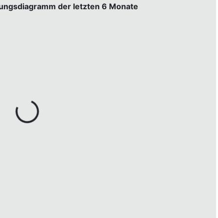
gungsdiagramm der letzten 6 Monate