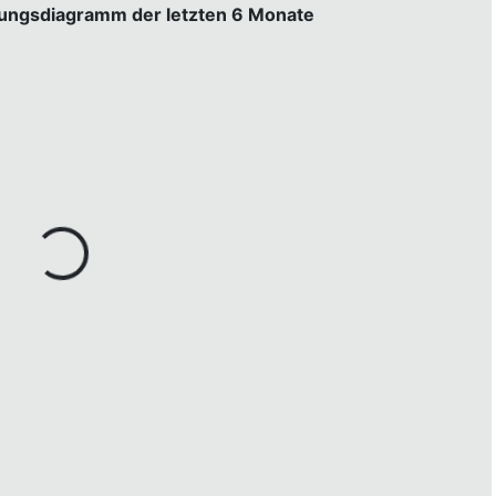
gungsdiagramm der letzten 6 Monate