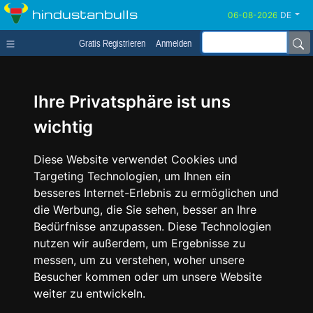
hindustanbulls
DE
Gratis Registrieren
Anmelden
Ihre Privatsphäre ist uns
wichtig
Diese Website verwendet Cookies und
Targeting Technologien, um Ihnen ein
besseres Internet-Erlebnis zu ermöglichen und
die Werbung, die Sie sehen, besser an Ihre
Bedürfnisse anzupassen. Diese Technologien
nutzen wir außerdem, um Ergebnisse zu
messen, um zu verstehen, woher unsere
Besucher kommen oder um unsere Website
weiter zu entwickeln.