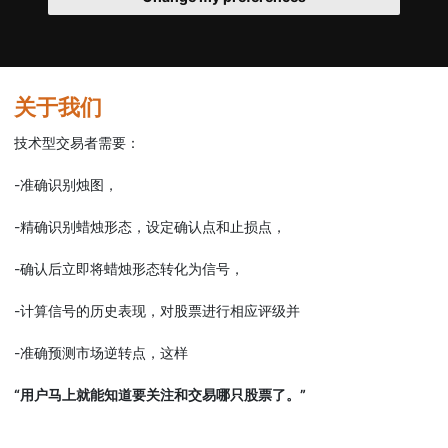
关于我们
技术型交易者需要：
-准确识别烛图，
-精确识别蜡烛形态，设定确认点和止损点，
-确认后立即将蜡烛形态转化为信号，
-计算信号的历史表现，对股票进行相应评级并
-准确预测市场逆转点，这样
“用户马上就能知道要关注和交易哪只股票了。”