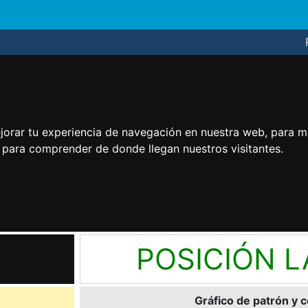
jorar tu experiencia de navegación en nuestra web, para m
y para comprender de donde llegan nuestros visitantes.
POSICIÓN 
Gráfico de patrón y 