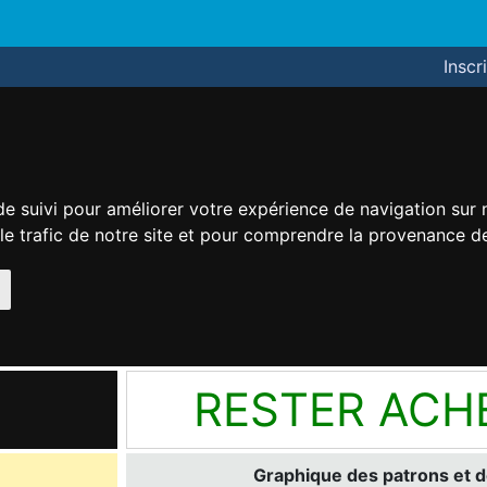
Inscr
de suivi pour améliorer votre expérience de navigation sur
 le trafic de notre site et pour comprendre la provenance de
RESTER ACH
Graphique des patrons et d