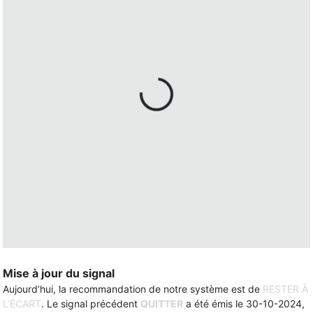
Mise à jour du signal
Aujourd’hui, la recommandation de notre système est de
RESTER À
L’ÉCART
. Le signal précédent
QUITTER
a été émis le 30-10-2024,