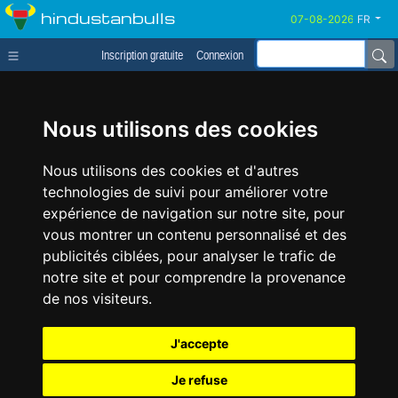
hindustanbulls
FR
Inscription gratuite
Connexion
Nous utilisons des cookies
Nous utilisons des cookies et d'autres
technologies de suivi pour améliorer votre
expérience de navigation sur notre site, pour
vous montrer un contenu personnalisé et des
publicités ciblées, pour analyser le trafic de
notre site et pour comprendre la provenance
de nos visiteurs.
J'accepte
Je refuse