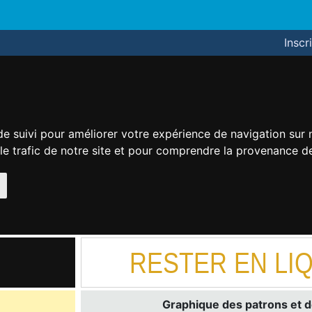
Inscr
de suivi pour améliorer votre expérience de navigation sur
 le trafic de notre site et pour comprendre la provenance de
RESTER EN LIQ
Graphique des patrons et d