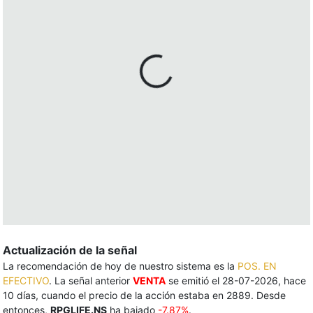
Actualización de la señal
La recomendación de hoy de nuestro sistema es la
POS. EN
EFECTIVO
. La señal anterior
VENTA
se emitió el 28-07-2026, hace
10 días, cuando el precio de la acción estaba en 2889. Desde
entonces,
RPGLIFE.NS
ha bajado
-7.87%
.