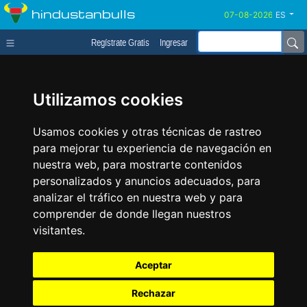
hindustanbulls
ES
Regístrate Gratis
Ingresar
Utilizamos cookies
Usamos cookies y otras técnicas de rastreo
para mejorar tu experiencia de navegación en
nuestra web, para mostrarte contenidos
personalizados y anuncios adecuados, para
analizar el tráfico en nuestra web y para
comprender de donde llegan nuestros
visitantes.
Aceptar
Rechazar