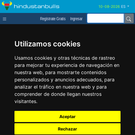
hindustanbulls
ES
Regístrate Gratis
Ingresar
Utilizamos cookies
Usamos cookies y otras técnicas de rastreo
para mejorar tu experiencia de navegación en
nuestra web, para mostrarte contenidos
personalizados y anuncios adecuados, para
analizar el tráfico en nuestra web y para
comprender de donde llegan nuestros
visitantes.
Aceptar
Rechazar