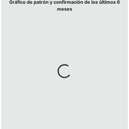
Gráfico de patrón y confirmación de los últimos 6
meses