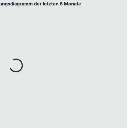
gungsdiagramm der letzten 6 Monate